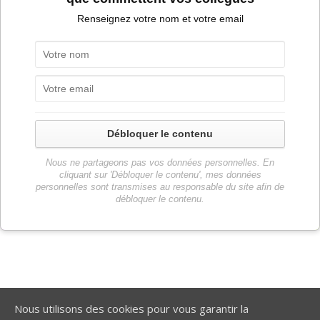
Renseignez votre nom et votre email
Débloquer le contenu
Nous ne partageons pas vos données personnelles. En
cliquant sur 'Débloquer le contenu', mes données
personnelles sont transmises au responsable du site afin de
débloquer le contenu.
Nous utilisons des cookies pour vous garantir la