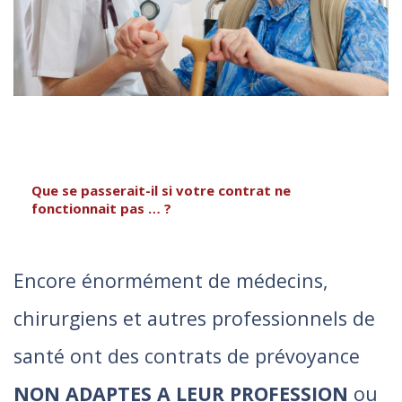
Que se passerait-il si votre contrat ne
fonctionnait pas … ?
Encore énormément de médecins,
chirurgiens et autres professionnels de
santé ont des contrats de prévoyance
NON ADAPTES A LEUR PROFESSION
ou