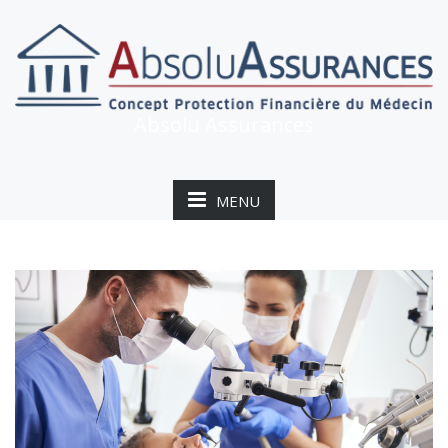
Absolu Assurances
MENU