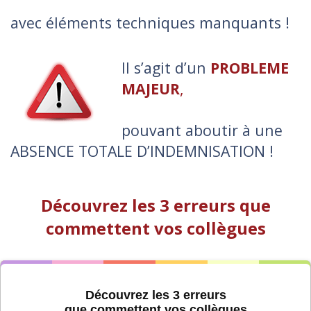
avec éléments techniques manquants !
Il s’agit d’un
PROBLEME
MAJEUR
,
pouvant aboutir à une
ABSENCE TOTALE D’INDEMNISATION !
Découvrez les 3 erreurs que
commettent vos collègues
Découvrez les 3 erreurs
que commettent vos collègues