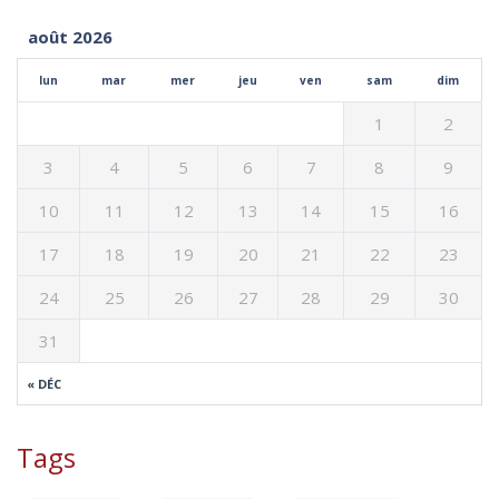
août 2026
lun
mar
mer
jeu
ven
sam
dim
1
2
3
4
5
6
7
8
9
10
11
12
13
14
15
16
17
18
19
20
21
22
23
24
25
26
27
28
29
30
31
« DÉC
Tags