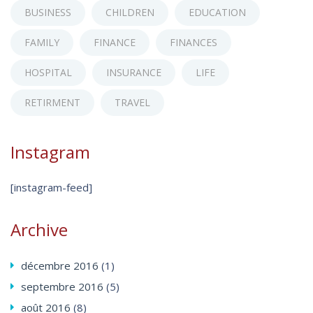
BUSINESS
CHILDREN
EDUCATION
FAMILY
FINANCE
FINANCES
HOSPITAL
INSURANCE
LIFE
RETIRMENT
TRAVEL
Instagram
[instagram-feed]
Archive
décembre
2016
(1)
septembre
2016
(5)
août
2016
(8)