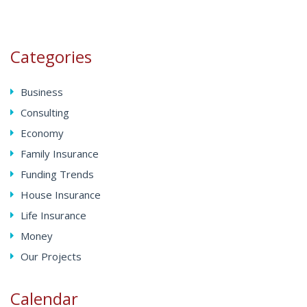
Categories
Business
Consulting
Economy
Family Insurance
Funding Trends
House Insurance
Life Insurance
Money
Our Projects
Calendar