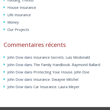
House Insurance
Life Insurance
Money
Our Projects
Commentaires
récents
John Dow
dans
Insurance Secrets. Luis Modonald
John Dow
dans
The Family Handbook. Raymond Ballard
John Dow
dans
Protecting Your House. John Doe
John Dow
dans
Insurance. Dwayne Mitchel
John Dow
dans
Car Insurance. Laura Meyer