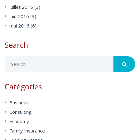
juillet
2016
(3)
juin
2016
(3)
mai
2016
(6)
Search
Catégories
Business
Consulting
Economy
Family Insurance
Funding Trends