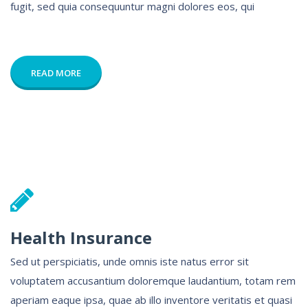
fugit, sed quia consequuntur magni dolores eos, qui
READ MORE
Health Insurance
Sed ut perspiciatis, unde omnis iste natus error sit
voluptatem accusantium doloremque laudantium, totam rem
aperiam eaque ipsa, quae ab illo inventore veritatis et quasi