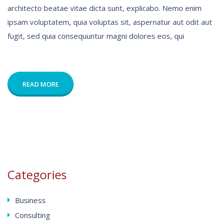
architecto beatae vitae dicta sunt, explicabo. Nemo enim
ipsam voluptatem, quia voluptas sit, aspernatur aut odit aut
fugit, sed quia consequuntur magni dolores eos, qui
READ MORE
Categories
Business
Consulting