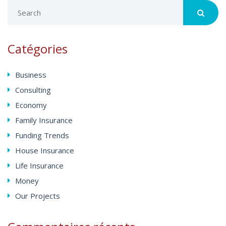
Catégories
Business
Consulting
Economy
Family Insurance
Funding Trends
House Insurance
Life Insurance
Money
Our Projects