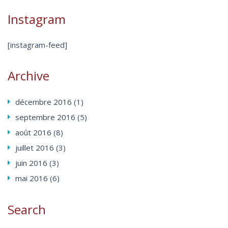
Instagram
[instagram-feed]
Archive
décembre
2016
(1)
septembre
2016
(5)
août
2016
(8)
juillet
2016
(3)
juin
2016
(3)
mai
2016
(6)
Search