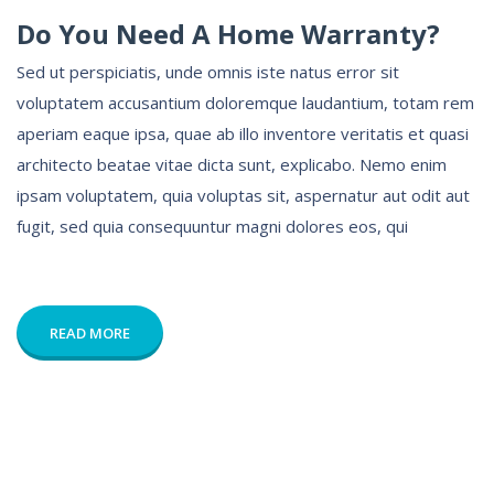
Do You Need A Home Warranty?
Sed ut perspiciatis, unde omnis iste natus error sit
voluptatem accusantium doloremque laudantium, totam rem
aperiam eaque ipsa, quae ab illo inventore veritatis et quasi
architecto beatae vitae dicta sunt, explicabo. Nemo enim
ipsam voluptatem, quia voluptas sit, aspernatur aut odit aut
fugit, sed quia consequuntur magni dolores eos, qui
READ MORE