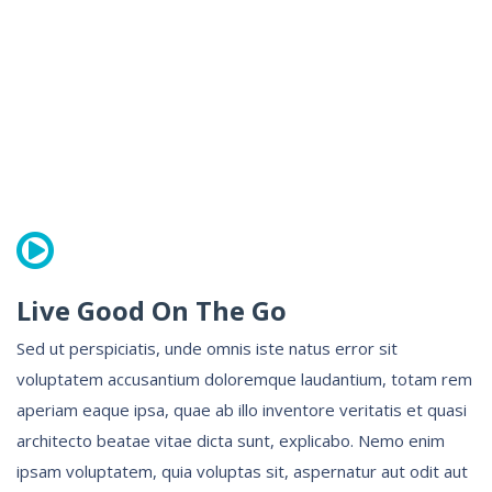
Live Good On The Go
Sed ut perspiciatis, unde omnis iste natus error sit
voluptatem accusantium doloremque laudantium, totam rem
aperiam eaque ipsa, quae ab illo inventore veritatis et quasi
architecto beatae vitae dicta sunt, explicabo. Nemo enim
ipsam voluptatem, quia voluptas sit, aspernatur aut odit aut