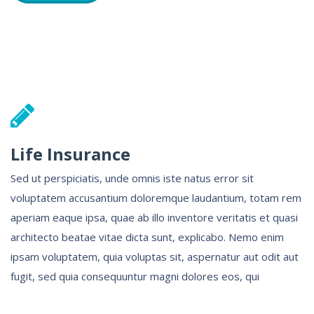
Life Insurance
Sed ut perspiciatis, unde omnis iste natus error sit
voluptatem accusantium doloremque laudantium, totam rem
aperiam eaque ipsa, quae ab illo inventore veritatis et quasi
architecto beatae vitae dicta sunt, explicabo. Nemo enim
ipsam voluptatem, quia voluptas sit, aspernatur aut odit aut
fugit, sed quia consequuntur magni dolores eos, qui