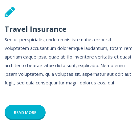
Travel Insurance
Sed ut perspiciatis, unde omnis iste natus error sit
voluptatem accusantium doloremque laudantium, totam rem
aperiam eaque ipsa, quae ab illo inventore veritatis et quasi
architecto beatae vitae dicta sunt, explicabo. Nemo enim
ipsam voluptatem, quia voluptas sit, aspernatur aut odit aut
fugit, sed quia consequuntur magni dolores eos, qui
READ MORE