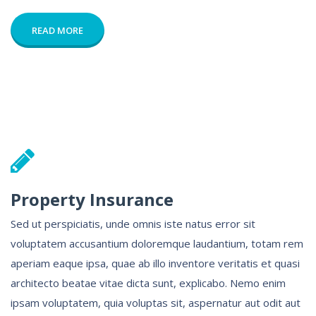
READ MORE
Property Insurance
Sed ut perspiciatis, unde omnis iste natus error sit
voluptatem accusantium doloremque laudantium, totam rem
aperiam eaque ipsa, quae ab illo inventore veritatis et quasi
architecto beatae vitae dicta sunt, explicabo. Nemo enim
ipsam voluptatem, quia voluptas sit, aspernatur aut odit aut