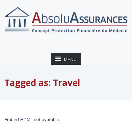
Absolu Assurances
MENU
Tagged as: Travel
Embed HTML not available.