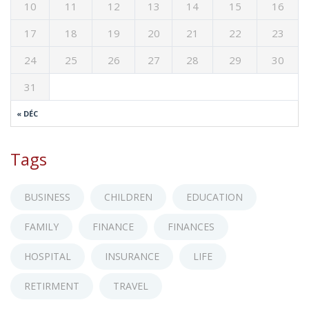
10
11
12
13
14
15
16
17
18
19
20
21
22
23
24
25
26
27
28
29
30
31
« DÉC
Tags
BUSINESS
CHILDREN
EDUCATION
FAMILY
FINANCE
FINANCES
HOSPITAL
INSURANCE
LIFE
RETIRMENT
TRAVEL