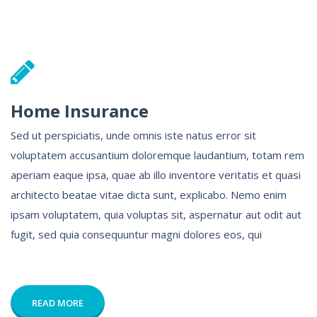
Home Insurance
Sed ut perspiciatis, unde omnis iste natus error sit
voluptatem accusantium doloremque laudantium, totam rem
aperiam eaque ipsa, quae ab illo inventore veritatis et quasi
architecto beatae vitae dicta sunt, explicabo. Nemo enim
ipsam voluptatem, quia voluptas sit, aspernatur aut odit aut
fugit, sed quia consequuntur magni dolores eos, qui
READ MORE