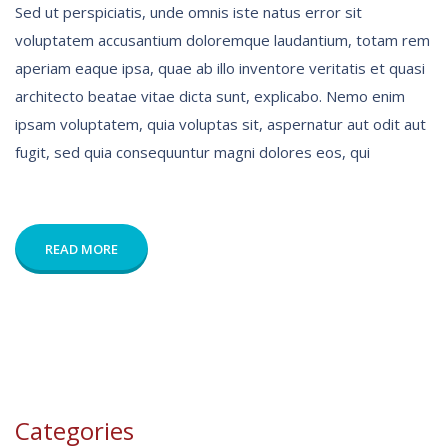
Sed ut perspiciatis, unde omnis iste natus error sit
voluptatem accusantium doloremque laudantium, totam rem
aperiam eaque ipsa, quae ab illo inventore veritatis et quasi
architecto beatae vitae dicta sunt, explicabo. Nemo enim
ipsam voluptatem, quia voluptas sit, aspernatur aut odit aut
fugit, sed quia consequuntur magni dolores eos, qui
READ MORE
Categories