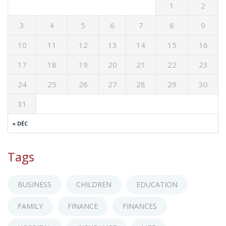
1
2
3
4
5
6
7
8
9
10
11
12
13
14
15
16
17
18
19
20
21
22
23
24
25
26
27
28
29
30
31
« DÉC
Tags
BUSINESS
CHILDREN
EDUCATION
FAMILY
FINANCE
FINANCES