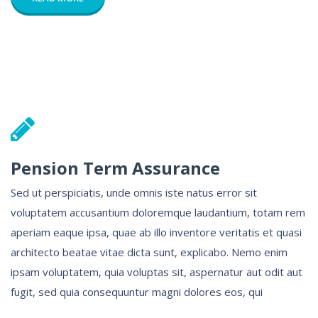
Pension Term Assurance
Sed ut perspiciatis, unde omnis iste natus error sit
voluptatem accusantium doloremque laudantium, totam rem
aperiam eaque ipsa, quae ab illo inventore veritatis et quasi
architecto beatae vitae dicta sunt, explicabo. Nemo enim
ipsam voluptatem, quia voluptas sit, aspernatur aut odit aut
fugit, sed quia consequuntur magni dolores eos, qui