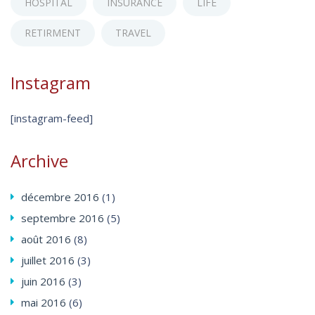
HOSPITAL
INSURANCE
LIFE
RETIRMENT
TRAVEL
Instagram
[instagram-feed]
Archive
décembre
2016
(1)
septembre
2016
(5)
août
2016
(8)
juillet
2016
(3)
juin
2016
(3)
mai
2016
(6)