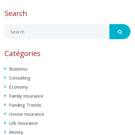
Search
Catégories
Business
Consulting
Economy
Family Insurance
Funding Trends
House Insurance
Life Insurance
Money