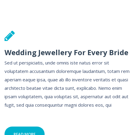
Wedding Jewellery For Every Bride
Sed ut perspiciatis, unde omnis iste natus error sit
voluptatem accusantium doloremque laudantium, totam rem
aperiam eaque ipsa, quae ab illo inventore veritatis et quasi
architecto beatae vitae dicta sunt, explicabo. Nemo enim
ipsam voluptatem, quia voluptas sit, aspernatur aut odit aut
fugit, sed quia consequuntur magni dolores eos, qui
READ MORE