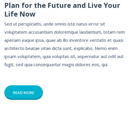
Plan for the Future and Live Your
Life Now
Sed ut perspiciatis, unde omnis iste natus error sit
voluptatem accusantium doloremque laudantium, totam rem
aperiam eaque ipsa, quae ab illo inventore veritatis et quasi
architecto beatae vitae dicta sunt, explicabo. Nemo enim
ipsam voluptatem, quia voluptas sit, aspernatur aut odit aut
fugit, sed quia consequuntur magni dolores eos, qui
READ MORE