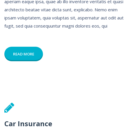
aperiam eaque ipsa, quae ab illo inventore veritatis et quasi
architecto beatae vitae dicta sunt, explicabo. Nemo enim
ipsam voluptatem, quia voluptas sit, aspernatur aut odit aut
fugit, sed quia consequuntur magni dolores eos, qui
READ MORE
Car Insurance