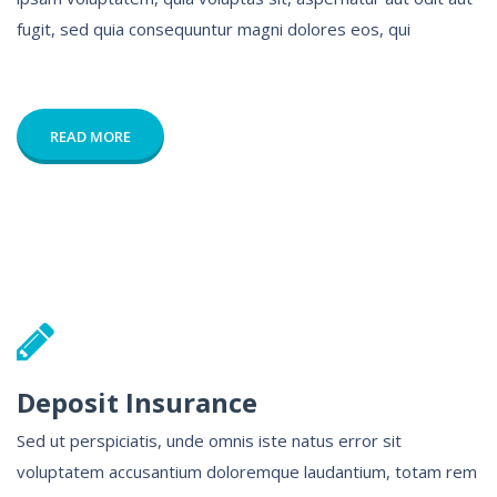
fugit, sed quia consequuntur magni dolores eos, qui
READ MORE
Deposit Insurance
Sed ut perspiciatis, unde omnis iste natus error sit
voluptatem accusantium doloremque laudantium, totam rem