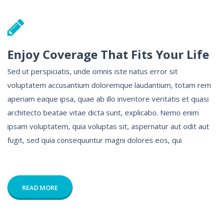
Enjoy Coverage That Fits Your Life
Sed ut perspiciatis, unde omnis iste natus error sit
voluptatem accusantium doloremque laudantium, totam rem
aperiam eaque ipsa, quae ab illo inventore veritatis et quasi
architecto beatae vitae dicta sunt, explicabo. Nemo enim
ipsam voluptatem, quia voluptas sit, aspernatur aut odit aut
fugit, sed quia consequuntur magni dolores eos, qui
READ MORE